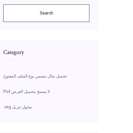
Search
Category
تحميل مثال مضمن نوع الملف المفتوح
Ps4 لا يسمح بتحميل القرص
.veg محول تنزيل