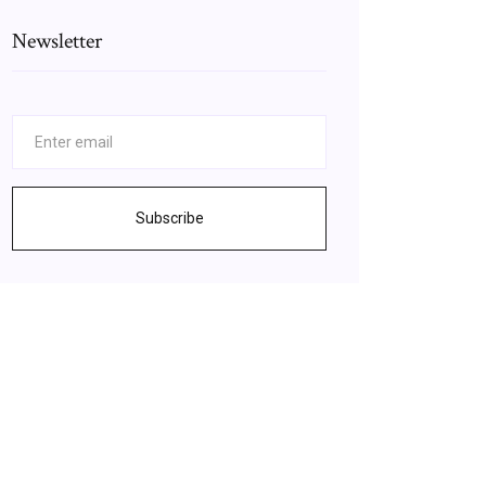
Newsletter
Subscribe