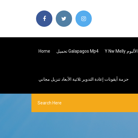
يل الألبوم
تحميل Galapagos Mp4
Home
حزمة أيقونات إعادة التدوير ثلاثية الأبعاد تنزيل مجاني