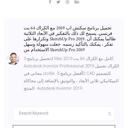
تحميل برنامج سكتش اب 2019 مع الكراك 64 بت
فرنسي. يسمح لك ذلك بالتفكير في الأبعاد الثلاثية
وتكرارها على SketchUp Pro 2019. طالما يمكنك أن
تفكر ، يمكنك بالتأكيد رسمه. جعلت سهولة وسهل
الاستخدام من SketchUp Pro 2019
تحميل برنامج 3d Max 2019 كامل مع الكراك 64 بت.
Autodesk Inventor Professional 2019 الكراك تحميل
مجاني في izofile. أفضل برنامج 3D CAD للتصميم
الميكانيكي ثلاثي الأبعاد ، والتوثيق بالإضافة إلى محاكاة
المنتج. Autodesk Inventor 2019