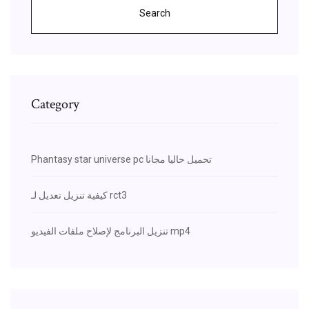
Search
Category
Phantasy star universe pc تحميل حاليا مجانا
كيفية تنزيل تعديل لـ rct3
تنزيل البرنامج لإصلاح ملفات الفيديو mp4