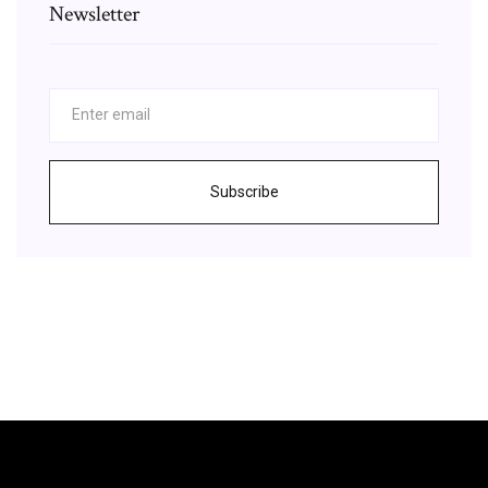
Newsletter
Subscribe