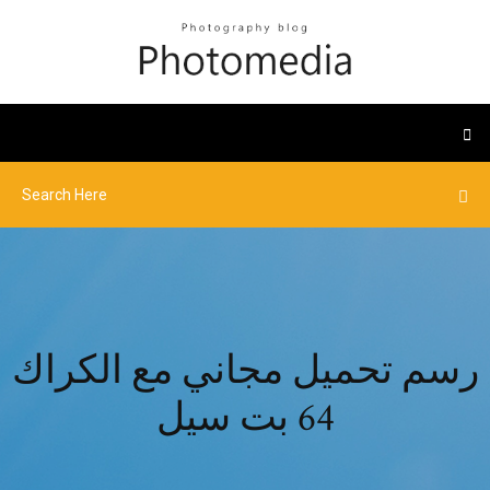
رسم تحميل مجاني مع الكراك
64 بت سيل