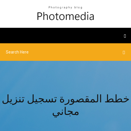
خطط المقصورة تسجيل تنزيل
مجاني