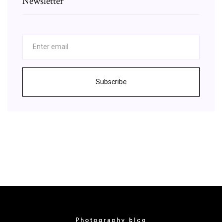
Newsletter
Subscribe