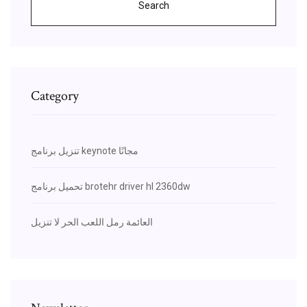
Search
Category
تنزيل برنامج keynote مجانًا
تحميل برنامج brotehr driver hl 2360dw
العائمة رمل اللعب الحر لا تنزيل