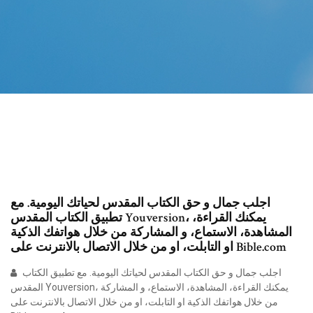
اجلب جمال و حق الكتاب المقدس لحياتك اليومية. مع
تطبيق الكتاب المقدس Youversion، يمكنك القراءة،
المشاهدة، الاستماع، و المشاركة من خلال هواتفك الذكية
او التابلت، او من خلال الاتصال بالانترنت على Bible.com
اجلب جمال و حق الكتاب المقدس لحياتك اليومية. مع تطبيق الكتاب
المقدس Youversion، يمكنك القراءة، المشاهدة، الاستماع، و المشاركة
من خلال هواتفك الذكية او التابلت، او من خلال الاتصال بالانترنت على