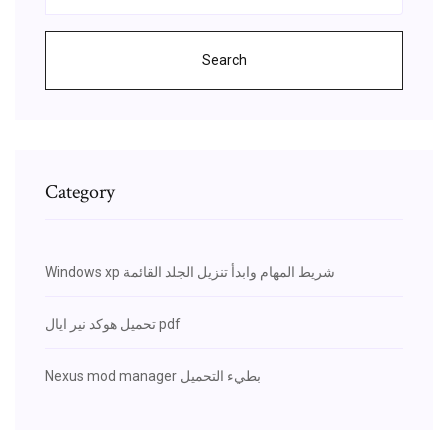
Search
Category
Windows xp شريط المهام وابدأ تنزيل الجلد القائمة
تحميل هوكد نير ايال pdf
Nexus mod manager بطيء التحميل