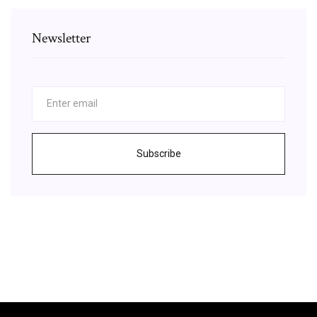
Newsletter
Subscribe