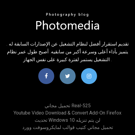
تقديم استقرار أفضل لنظام التشغيل عن الإصدارات السابقة له .
يتميز بأداء أعلى وسرعة أكبر من سابقيه. أصبح طول عمر نظام
التشغيل يستمر لفترة كبيرة على نفس الجهاز .
تحميل مجاني Real-525
Youtube Video Download & Convert Add-On Firefox
تحديث Windows 10 لن يتم تنزيله
تحميل مجاني كتيب قوالب لمايكروسوفت وورد