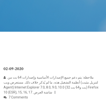
02-09-2020
ملاحظة: يتم دعم جميع الإصدارات الأساسية وإصدارات 64 بت من
أنظمة التشغيل هذه، ما لم يُذكر خلاف ذلك. مستعرض ويب (لتنزيل مثبت
Agent) Internet Explorer 7.0, 8.0, 9.0, 10.0 (32 بت و64 بت) Firefox
10 (ESR), 15, 16, 17. شاشة العرض
7 Comments