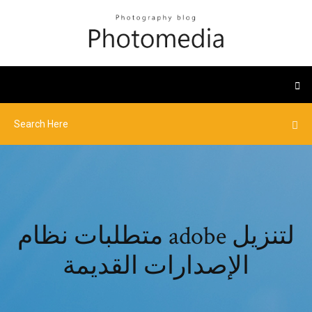
متطلبات نظام adobe لتنزيل
الإصدارات القديمة