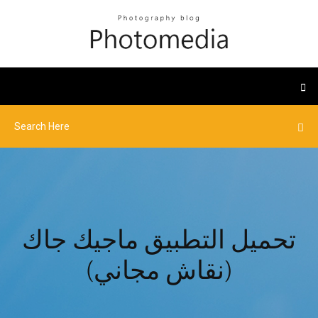
تحميل التطبيق ماجيك جاك
(نقاش مجاني)