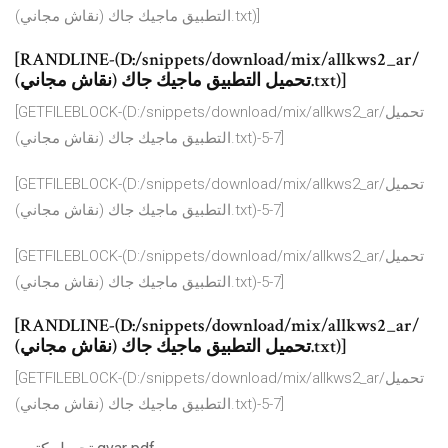
التطبيق ماجيك جاك (نقاش مجاني).txt)]
[RANDLINE-(D:/snippets/download/mix/allkws2_ar/
تحميل التطبيق ماجيك جاك (نقاش مجاني).txt)]
[GETFILEBLOCK-(D:/snippets/download/mix/allkws2_ar/تحميل
التطبيق ماجيك جاك (نقاش مجاني).txt)-5-7]
[GETFILEBLOCK-(D:/snippets/download/mix/allkws2_ar/تحميل
التطبيق ماجيك جاك (نقاش مجاني).txt)-5-7]
[GETFILEBLOCK-(D:/snippets/download/mix/allkws2_ar/تحميل
التطبيق ماجيك جاك (نقاش مجاني).txt)-5-7]
[RANDLINE-(D:/snippets/download/mix/allkws2_ar/
تحميل التطبيق ماجيك جاك (نقاش مجاني).txt)]
[GETFILEBLOCK-(D:/snippets/download/mix/allkws2_ar/تحميل
التطبيق ماجيك جاك (نقاش مجاني).txt)-5-7]