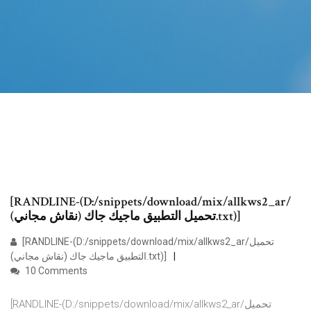
[RANDLINE-(D:/snippets/download/mix/allkws2_ar/
تحميل التطبيق ماجيك جاك (نقاش مجاني).txt)]
[RANDLINE-(D:/snippets/download/mix/allkws2_ar/تحميل
التطبيق ماجيك جاك (نقاش مجاني).txt)]
10 Comments
[RANDLINE-(D:/snippets/download/mix/allkws2_ar/تحميل