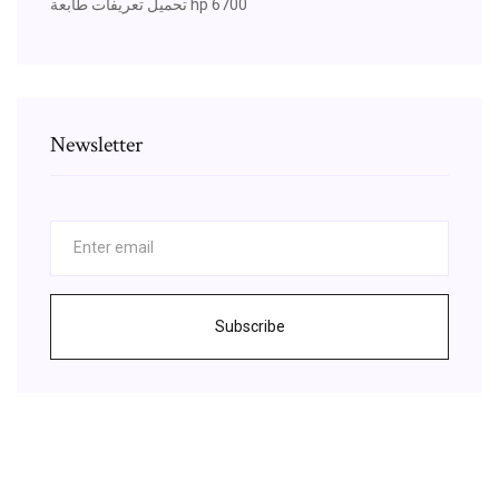
تحميل تعريفات طابعة hp 6700
Newsletter
Subscribe