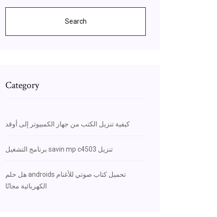
Search
Category
كيفية تنزيل الكتب من جهاز الكمبيوتر إلى أوقد
برنامج التشغيل savin mp c4503 تنزيل
هل حلم androids تحميل كتاب صوتي للأغنام
الكهربائية مجانًا