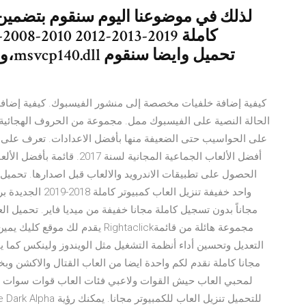
ومج
كيفية إضافة خلفيات مخصصة إلى منشور الفيسبوك. كيفية إضاف
الحالة النصية على الفيسبوك ممل. مجموعة من الحروف الهجائية 
الحصول على تطبيقات الاندرويد والالعاب قبل اصدارها. تحميل ا
مجاناً بدون تسجيل كاملة مجانا خفيفة من ميديا فاير. تحميل ال
التعديل وتحسين أداء أنظمة التشغيل مثل الويندوز ولينكس كما 
لمحبي العاب حيش القوات ولاعبي فئات العاب قوات سوات وال