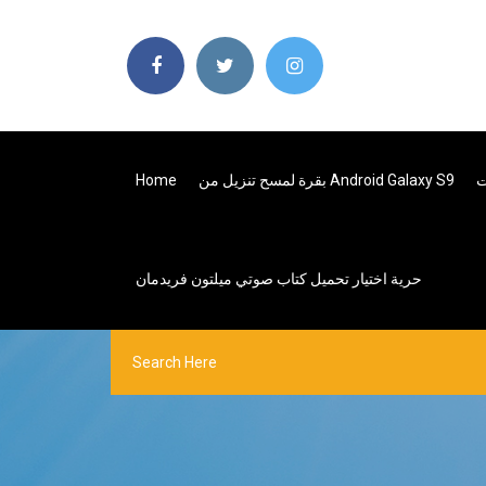
بقرة لمسح تنزيل من Android Galaxy S9
Home
حرية اختيار تحميل كتاب صوتي ميلتون فريدمان