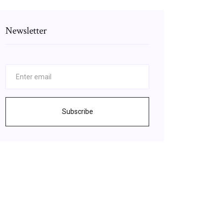
Newsletter
Subscribe