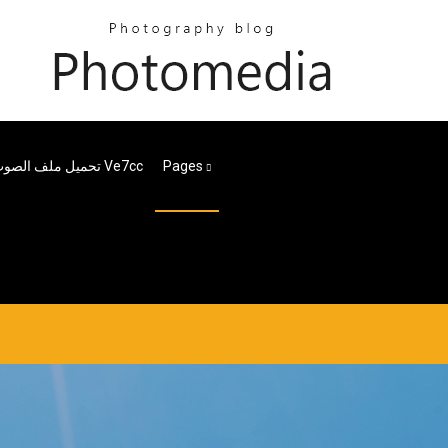
Pages
تحميل ملف الصوت Ve7cc