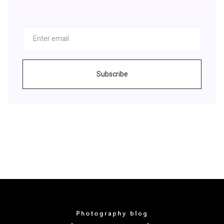
Subscribe