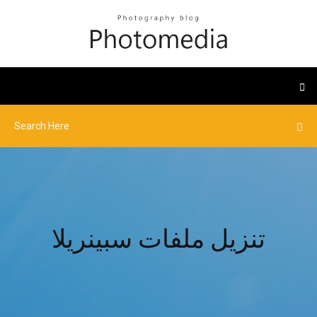
تنزيل ملفات سبينريلا