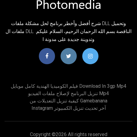
شرح أفضل وأخطر برنامج لحل مشكلة ملفات DLL وتحميل
ملفات ال DLL الناقصة بسم الله الرحمان الرحيم، السلام عليكم.
وتدوينة جديدة على مدونة ا
فيلم الكوميديا ​​الهندية كامل موبايل Download In 3gp Mp4
تنزيل البرنامج لإصلاح ملفات الفيديو Mp4
كيفية تنزيل التعديلات من Gamebanana
Instagram آخر تحديث تنزيل الكمبيوتر
Copyright ©
2026 All rights reserved