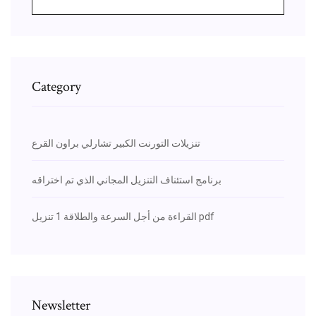
Category
تنزيلات التورنت الكبير تشارلي براون القرع
برنامج استئناف التنزيل المجاني الذي تم اختراقه
القراءة من أجل السرعة والطلاقة 1 تنزيل pdf
Newsletter