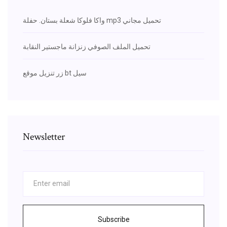
واكا فلوكا شعلة بستان. حفلة mp3 تحميل مجاني
تحميل الملف الصوفي زنزانة ماجستير النقابة
زر تنزيل موقع bt سيل
Newsletter
Subscribe