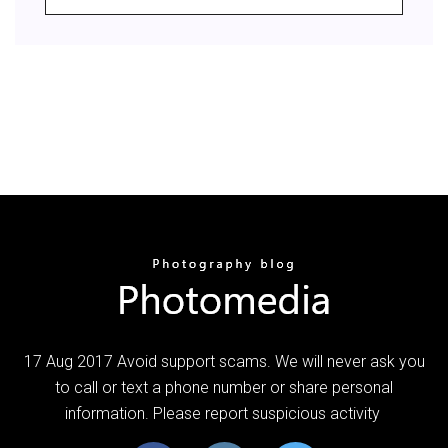
17 Aug 2017 Avoid support scams. We will never ask you
to call or text a phone number or share personal
information. Please report suspicious activity