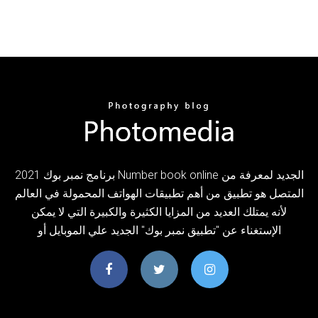
برنامج نمبر بوك 2021 Number book online الجديد لمعرفة من
المتصل هو تطبيق من أهم تطبيقات الهواتف المحمولة في العالم
لأنه يمتلك العديد من المزايا الكثيرة والكبيرة التي لا يمكن
الإستغناء عن "تطبيق نمبر بوك" الجديد علي الموبايل أو