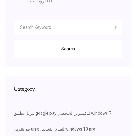
الأندرويد. حيث
Search
Category
تنزيل تطبيق google pay للكمبيوتر الشخصي windows 7
قم بتنزيل unix لنظام التشغيل windows 10 pro