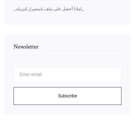
_لماذا أحصل على ملف باستمرار لتنزيله_
Newsletter
Subscribe