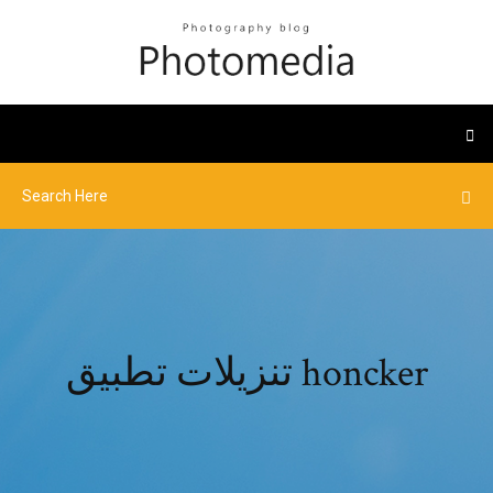
تنزيلات تطبيق honcker