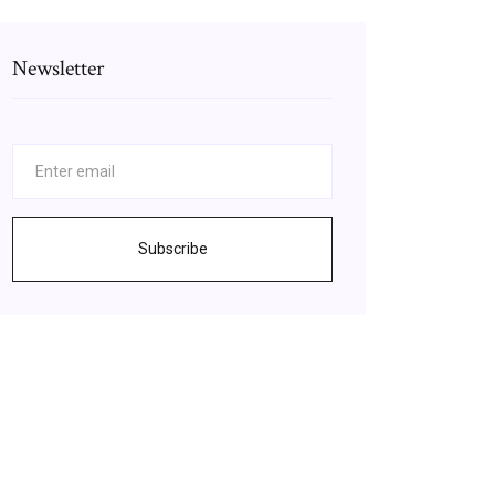
Newsletter
Subscribe