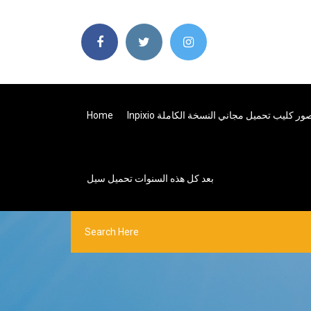
Home
Inpixio ور كليب تحميل مجاني النسخة الكاملة
بعد كل هذه السنوات تحميل سيل