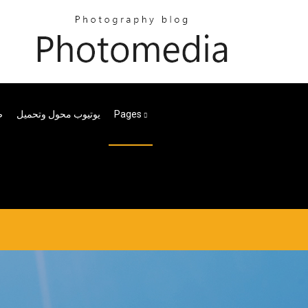
ص
يوتيوب محول وتحميل
Pages