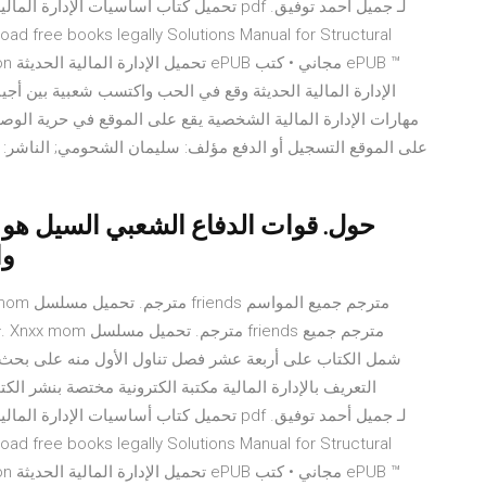
ution
الإدارة المالية الحديثة وقع في الحب واكتسب شعبية بين أجي
مهارات الإدارة المالية الشخصية يقع على الموقع في حرية الوصول
والكتب الصوتية مجانًا. الإمام المغيب
التعريف بالإدارة المالية مكتبة الكترونية مختصة بنشر الك
ution