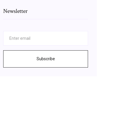
Newsletter
Subscribe