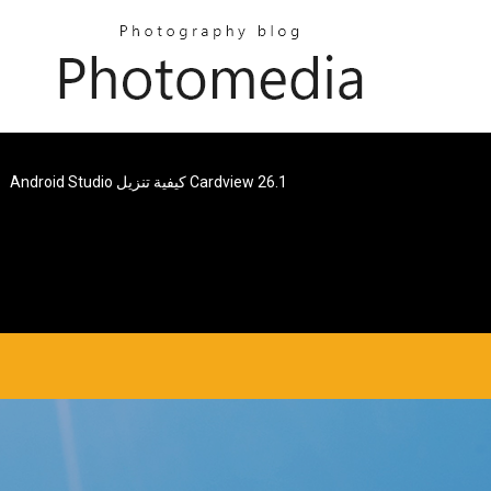
Android Studio كيفية تنزيل Cardview 26.1