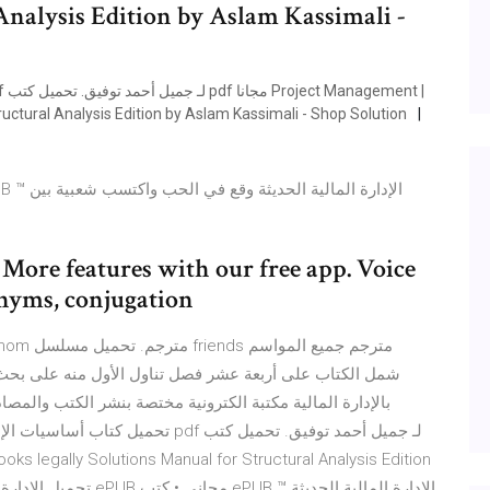
Analysis Edition by Aslam Kassimali -
uctural Analysis Edition by Aslam Kassimali - Shop Solution
. More features with our free app. Voice
nonyms, conjugation
بالإدارة المالية مكتبة الكترونية مختصة بنشر الكتب والمصا