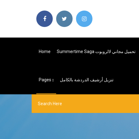
Summertime Saga تحميل مجاني لالروبوت
Home
تنزيل أرشيف الدردشة بالكامل
Pages