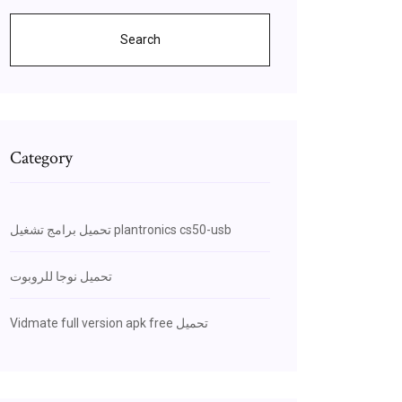
Search
Category
تحميل برامج تشغيل plantronics cs50-usb
تحميل نوجا للروبوت
Vidmate full version apk free تحميل