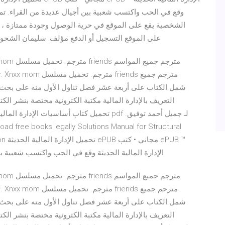
وقع في الحب واكتسب شعبية بين أجيال عديدة من القراء. تم ن
الشخصية يقع على الموقع في حرية الوصول وجودة ممتازة ، لذ
MOBI على الموقع التسجيل أو الدفع مؤلف: سليمان الشحو
التعريف بالإدارة المالية مكتبة الكترونية مختصة بنشر الك
ution
الإدارة المالية الحديثة وقع في الحب واكتسب شعبية بين أجيال عديدة من القراء. تم نشره باللغة الروسية من
التعريف بالإدارة المالية مكتبة الكترونية مختصة بنشر الك