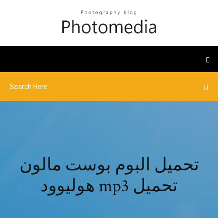
تحميل البوم بوست مالون
هوليوود mp3 تحميل