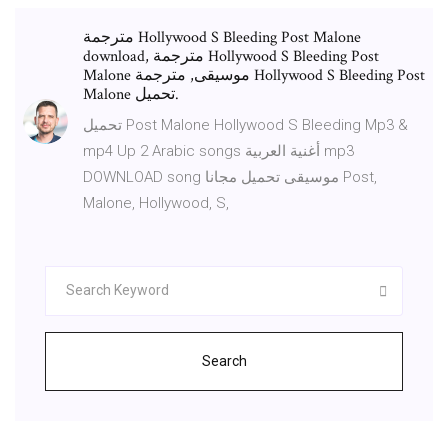
مترجمة Hollywood S Bleeding Post Malone
download, مترجمة Hollywood S Bleeding Post
Malone موسيقى, مترجمة Hollywood S Bleeding Post
Malone تحميل.
تحميل Post Malone Hollywood S Bleeding Mp3 &
mp4 Up 2 Arabic songs أغنية العربية mp3
DOWNLOAD song موسيقى تحميل مجانا Post,
Malone, Hollywood, S,
Search