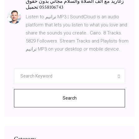
زغاريد مع الف الصلاة والسلام مجاني بدون حقوق
0558106743 تحميل
Listen to ترانيم MP3 | SoundCloud is an audio
platform that lets you listen to what you love and
share the sounds you create.. Cairo. 8 Tracks.
5829 Followers. Stream Tracks and Playlists from
ترانيم MP3 on your desktop or mobile device.
Search
Category