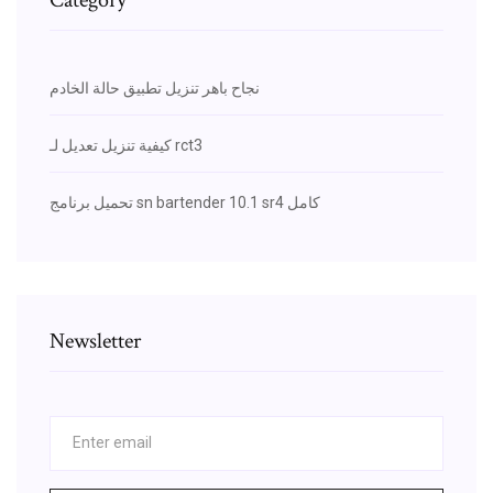
نجاح باهر تنزيل تطبيق حالة الخادم
كيفية تنزيل تعديل لـ rct3
تحميل برنامج sn bartender 10.1 sr4 كامل
Newsletter