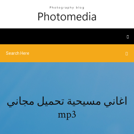
اغاني مسيحية تحميل مجاني
mp3