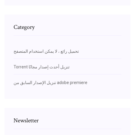
Category
تحميل رائع ، لا يمكن استخدام المتصفح
Torrent تنزيل أحدث إصدار مجانًا
تنزيل الإصدار السابق من adobe premiere
Newsletter