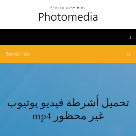
تحميل أشرطة فيديو يوتيوب
mp4 غير محظور