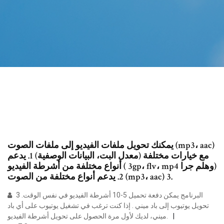
يمكنك تحويل ملفات الفيديو إلى ملفات الصوت (mp3، aac)
مع خيارات مختلفة (معدل البت، البيانات الوصفية) 1. يدعم
أنواع مختلفة من أشرطة الفيديو ( 3gp، flv، mp4 وهلم جرا)
2. يدعم أنواع مختلفة من الصوت (mp3، aac) 3.
البرنامج يمكن دفعة تحميل 5-10 أشرطة الفيديو في نفس الوقت. 3
تحويل يوتيوب إلى باد ميني . إذا كنت ترغب في تشغيل يوتيوب على أي باد
ميني، لديك لأول مرة الحصول على تحويل أشرطة الفيديو.