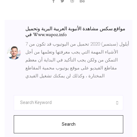
مواقع.سكس مشاهدة الأنبوبة العربية البرية وتحميل
في Www.wapoz.info
7 أيلول (سبتمبر) 2020 تحميل من اليوتيوب قد تكون من
الأشياء المهمة التي يجب معرفتها وتعلمها من أجل
التمكن من ولكن يجب التأكيد في البداية أن معظم
مقاطع الفيديو على موقع يوتيوب محمية المقاطع
المختارة ، وكذلك لن يمكنك تشغيل الفيدي
Search