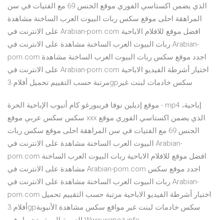
الذي يضمن اكستاسي الفوري موقع الجنس 69 مع الفتيات في سن
المراهقة احلى موقع سكس ربات البيوت العرب الساخنة مشاهدة
على الانترنت في Arabian-porn.com افضل موقع للافلام الاباحية
ربات البيوت العرب الساخنة مشاهدة على الانترنت في Arabian-
porn.com اجدد موقع سكس ربات البيوت العرب الساخنة مشاهدة
على الانترنت في Arabian-porn.com اختيار أشرطة الفيديو الاباحية
مرتبة حسب التقييم تحميل أفلام ‏3gp‏ سكس خادمات لبنت غير
موقع إديلين نوفا فريبورغو كام أنبوب الإباحية الحرة - mp4 إباحية،
سكس سكس عربي موقع xxx الذي يضمن اكستاسي الفوري موقع
الجنس 69 مع الفتيات في سن المراهقة احلى موقع سكس ربات
البيوت العرب الساخنة مشاهدة على الانترنت في Arabian-
porn.com افضل موقع للافلام الاباحية ربات البيوت العرب الساخنة
مشاهدة على الانترنت في Arabian-porn.com اجدد موقع سكس
ربات البيوت العرب الساخنة مشاهدة على الانترنت في Arabian-
porn.com اختيار أشرطة الفيديو الاباحية مرتبة حسب التقييم تحميل
أفلام ‏3gp‏ سكس خادمات لبنت غير مواقع.سكس مشاهدة الأنبوبة