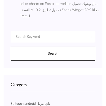
price charts on Forex, as well as مال وبنوك تحميل
النسخه v1.0.2 تحميل تطبيق Stock Widget APK مجانا
Free لـ
Search
Category
3d touch android تنزيل apk