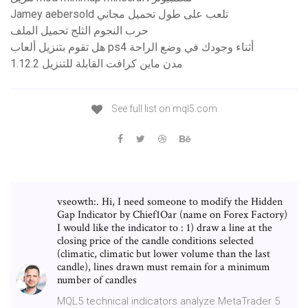
Jamey aebersold تلعب على طول تحميل مجاني
حرب النجوم الثلج تحميل الملف
هل تقوم بتنزيل ألعاب ps4 أثناء وجودك في وضع الراحة
مدن ماين كرافت القابلة للتنزيل 1.12.2
See full list on mql5.com
vseowth:. Hi, I need someone to modify the Hidden
Gap Indicator by Chief1Oar (name on Forex Factory)
I would like the indicator to : 1) draw a line at the
closing price of the candle conditions selected
(climatic, climatic but lower volume than the last
candle), lines drawn must remain for a minimum
number of candles
MQL5 technical indicators analyze MetaTrader 5