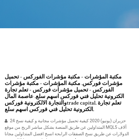
مكتبة المؤشرات - مكتبة مؤشرات الفوركس - تحميل
مؤشرات فوركس. مكتبة المؤشرات - مكتبة مؤشرات
الفوركس - تحميل مؤشرات فوركس - تعلم تجارة
الكترونية تحليل فني فوركس اسهم سلع. عاصمة المال
والتجارة الالكترونية فوركسtrade capital. تعلم تجارة
الكترونية تحليل فني فوركس اسهم سلع.
24 حزيران (يونيو) 2020 كيفية تحميل مؤشرات مجانية و كيفية نسخ
المتداولين عن طريق المنصة بشكل مباشر الربح من موقع MQL5 ألاف
الدولارات عن طريق نسخ الصفقات الرابحة انسخ افضل المتداولين مجانا