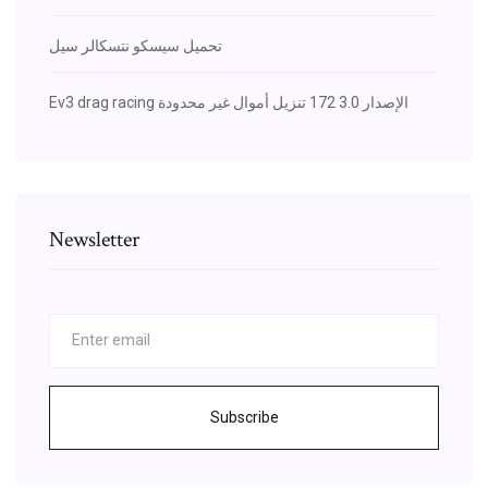
تحميل سيسكو نتسكالر سيل
Ev3 drag racing الإصدار 3.0 172 تنزيل أموال غير محدودة
Newsletter
Subscribe