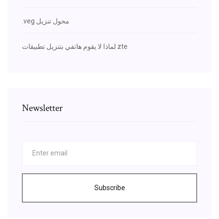
.veg محول تنزيل
لماذا لا يقوم هاتفي بتنزيل تطبيقات zte
Newsletter
Subscribe