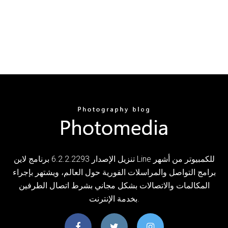
تنزيل الإصدار 6.2.2.2293 برنامج لاين Line للكمبيوتر من أشهر
برامج التواصل والمراسلات الفورية حول العالم، ويشتهر بإجراء
المكالمات والاتصالات بشكل مجاني بشرط اتصال الطرفين
بخدمة الإنترنت.