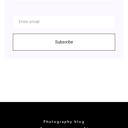
Subscribe