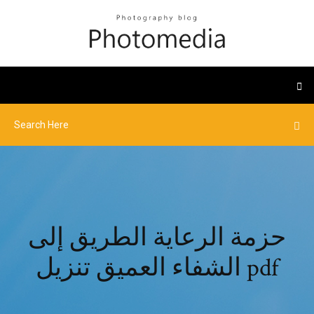
حزمة الرعاية الطريق إلى
الشفاء العميق تنزيل pdf