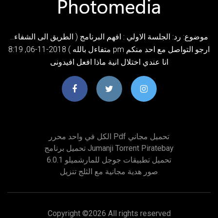
موضوع: رد: الجلسة الاولي : افهم البرنامج ( الطريق الى الشفاء..
متفاءل بالله ) 2018-11-06, 8:19 pm ارجو التواصل مع احد منكم
انا عندي اختلال انية ماذا افعل افيدونى
الكل في واحد محرر Pdf تحميل مجاني
تحميل برنامج Jumanji Torrent Piratebay
تحميل تطبيقات جوجل للمارشميلو 6.0.1
صور هدية مجانية مع الثلج تنزيل
Copyright ©
2026 All rights reserved