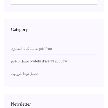
Category
تحميل كتاب انجليزي pdf free
تحميل برنامج brotehr driver hl 2360dw
تحميل نوجا للروبوت
Newsletter