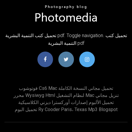
تحميل كتب التنمية البشرية pdf. Toggle navigation. تحميل كتب
التنمية البشرية pdf
فوتوشوب Cs6 Mac تحميل مجاني النسخة الكاملة
محرر Wysiwyg Html لنظام التشغيل Mac تنزيل مجاني
تحميل الألبوم إصدارات أوركسترا ديزني الكلاسيكية
تحميل البوم Ry Cooder Paris، Texas Mp3 Blogspot