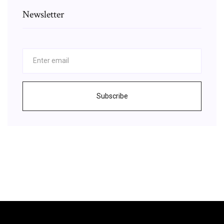
Newsletter
Subscribe