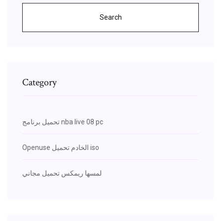
Search
Category
تحميل برنامج nba live 08 pc
Openuse الخادم تحميل iso
لمسها ريمكس تحميل مجاني