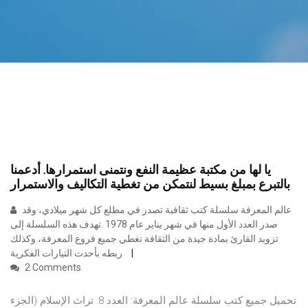
يا لها من مكتبة عظيمة النفع ونتمنى استمرارها. أدعمنا
بالتبرع بمبلغ بسيط لنتمكن من تغطية التكاليف والاستمرار
عالم المعرفة سلسلة كتب ثقافية تصدر في مطلع كل شهر ميلادي، وقد
صدر العدد الأول منها في شهر يناير عام 1978 .تهدف هذه السلسلة إلى
تزويد القارئ بمادة جيدة من الثقافة تغطي جميع فروع المعرفة، وكذلك
ربطه بأحدث التيارات الفكرية
2 Comments
تحميل جميع كتب سلسلة عالم المعرفة: العدد 8: تراث الإسلام (الجزء