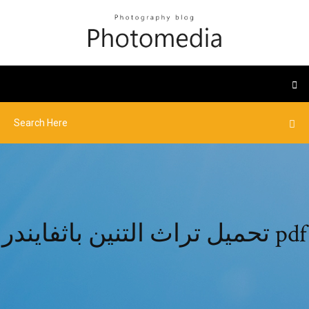
تحميل تراث التنين باثفايندر pdf