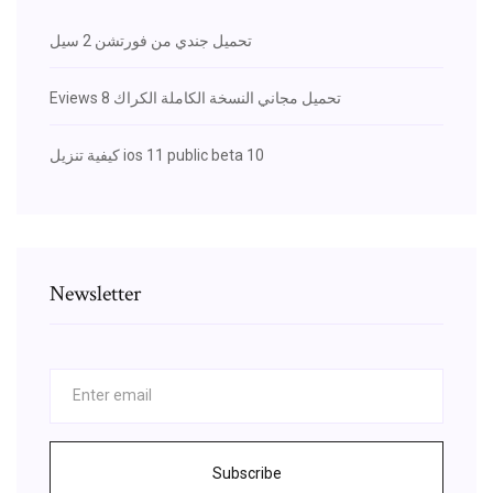
تحميل جندي من فورتشن 2 سيل
Eviews 8 تحميل مجاني النسخة الكاملة الكراك
كيفية تنزيل ios 11 public beta 10
Newsletter
Subscribe