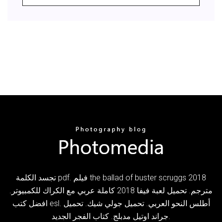
تجسد الكلمة pdf. فيلم the ballad of buster scruggs 2018
مترجم. تحميل لعبة فيفا 2018 كاملة عربي مع الكراك للكمبيوتر.
افضل كتب esl. أطلس النحو العربي. تحميل جولي شيك. تحميل
جراند اوتيل مدبلج. كتاب الفجر الجديد.