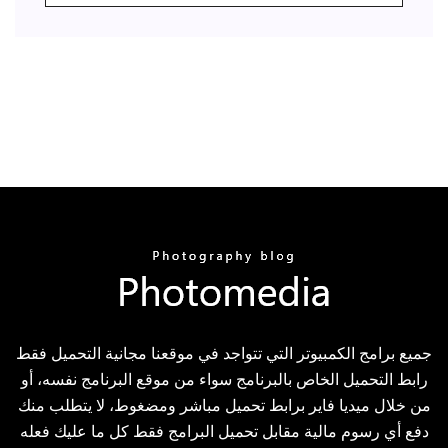
جميع برامج الكمبيوتر التي تتواجد في موقعنا مجانية التحميل فقط
رابط التحميل الخاص بالبرنامج سواء من موقع البرنامج نفسه، أو
من خلال ميديا فاير برابط تحميل مباشر ومضغوط، لا يتطلب منك
دفع أي رسوم مالية مقابل تحميل البرامج فقط كل ما عليك فعله