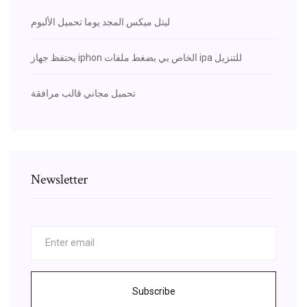
ليتل ميكس المجد يوما تحميل الألبوم
يحتفظ جهاز iphon الخاص بي بضغط ملفات ipa للتنزيل
تحميل مجاني قالب مرافقة
Newsletter
Subscribe