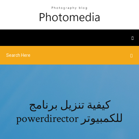
كيفية تنزيل برنامج
powerdirector للكمبيوتر