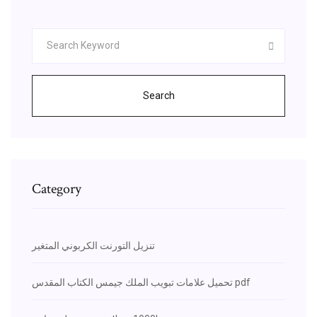
Search
Category
تنزيل التورنت الكربوني المتغير
تحميل علامات تبويب الملك جيمس الكتاب المقدس pdf