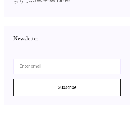
تحميل برنامج sweetlow 1000hz
Newsletter
Subscribe