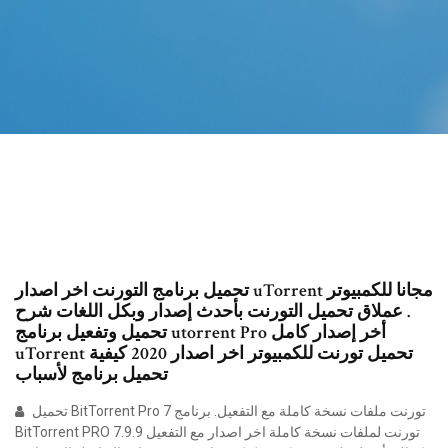
تحميل برنامج التورنت اخر اصدار uTorrent مجانا للكمبيوتر
. عملاق تحميل التورنت بأحدث إصدار وبكل اللغات شرح
تحميل وتفعيل برنامج utorrent Pro أخر إصدار كامل
uTorrent تحميل تورنت للكمبيوتر اخر اصدار 2020 كيفية
تحميل برنامج لأسباب
تحميل BitTorrent Pro 7 تورنت ملفات نسخة كاملة مع التفعيل. برنامج
BitTorrent PRO 7.9.9 تورنت لملفات نسخة كاملة اخر اصدار مع التفعيل