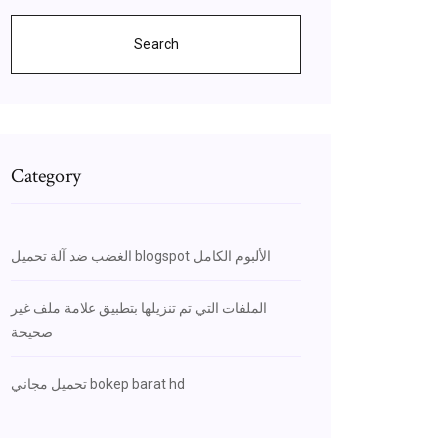
Search
Category
الغضب ضد آلة تحميل blogspot الألبوم الكامل
الملفات التي تم تنزيلها بتطبيق علامة ملف غير
صحيحة
تحميل مجاني bokep barat hd