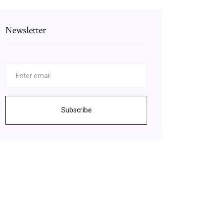
Newsletter
Subscribe