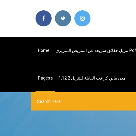
زيل حقائق سريعة عن التمريض السريري Pdf
Home
مدن ماين كرافت القابلة للتنزيل 1.12.2
Pages