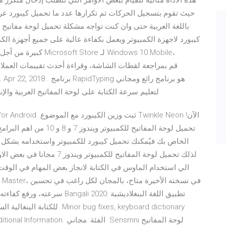
حيث تقوم بتسجيل الحركات ثم تكرارها عدد ما تحميل كيبورد عربي
باللغة العربية حتى وان كنت تواجه مشكلة تحميل لوحة مفاتيح ج
كبيرة من أجل الاستفاد
لتعليم سرعة الكتابة على لوحة المفاتيح العربية وال
تحميل لوحة المفاتيح للكمب
الخاص بك فيُمكنك تحميل كيبورد للكمبيوتر واستخدامه بشكل
لذلك تحميل لوحة المفاتيح للك
الي استخدام الماوس في الكتابة لانجاز بعض المهام في الوقت
سرعته، ورفع كفاءته في الكتابة.
للكتابة البنغالية السريعة وذك