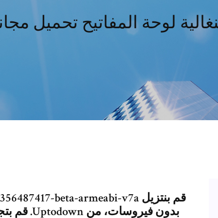
نغالية لوحة المفاتيح تحميل مجا