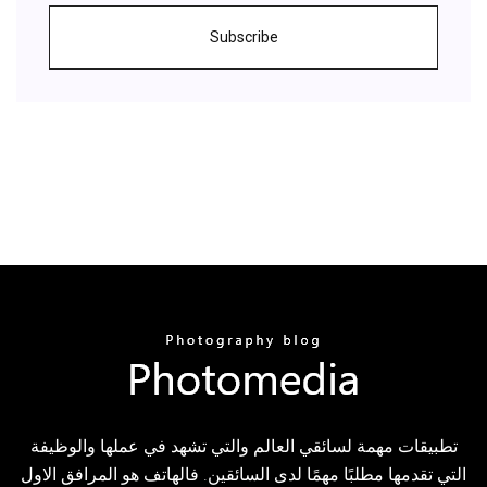
Subscribe
تطبيقات مهمة لسائقي العالم والتي تشهد في عملها والوظيفة
التي تقدمها مطلبًا مهمًا لدى السائقين. فالهاتف هو المرافق الاول