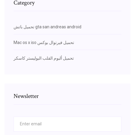
Category
تحميل باتش gta san andreas android
Mac os x iso تحميل فيرتوال بوكس
تحميل ألبوم القلب البوليستر كاسكر
Newsletter