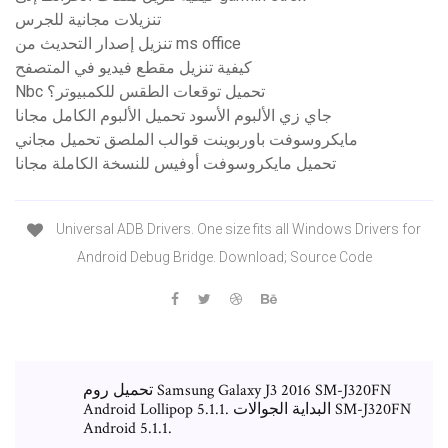
تنزيلات مجانية للجرس
تنزيل إصدار التحديث من ms office
كيفية تنزيل مقطع فيديو في المتصفح
Nbc تحميل توقعات الطقس للكمبيوتر؟
جاي زي الألبوم الأسود تحميل الألبوم الكامل مجانا
مايكروسوفت باوربوينت قوالب الملصق تحميل مجاني
تحميل مايكروسوفت أوفيس للنسخة الكاملة مجانا
Universal ADB Drivers. One size fits all Windows Drivers for
Android Debug Bridge. Download; Source Code
تحميل روم Samsung Galaxy J3 2016 SM-J320FN
Android Lollipop 5.1.1. البداية الجوالات SM-J320FN
Android 5.1.1.