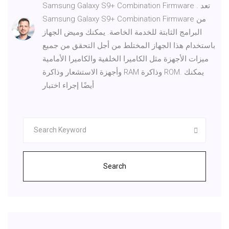
Samsung Galaxy S9+ Combination Firmware . تعد
Samsung Galaxy S9+ Combination Firmware من
البرامج الثابتة للخدمة الخاصة. يمكنك وميض الجهاز
باستخدام هذا الجهاز المختلط من أجل التحقق من جميع
ميزات الأجهزة مثل الكاميرا الخلفية والكاميرا الأمامية
وأجهزة الاستشعار وذاكرة RAM وذاكرة ROM. يمكنك
أيضًا إجراء اختبار
Search