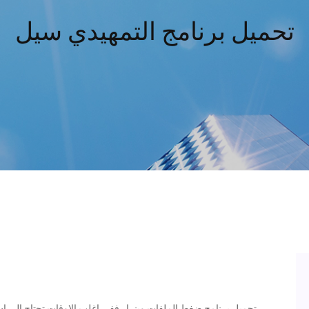
تحميل برنامج التمهيدي سيل