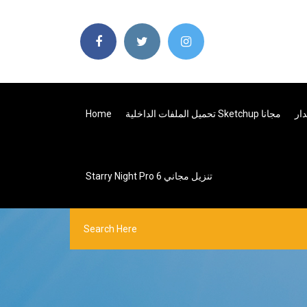
تحميل الملفات الداخلية Sketchup مجانا
Home
Starry Night Pro 6 تنزيل مجاني