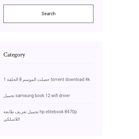
Search
Category
حصلت الموسم 8 الحلقة 1 torrent download 4k
تحميل samsung book 12 wifi driver
تحميل تعريف طابعة hp elitebook 8470p
اللاسلكي