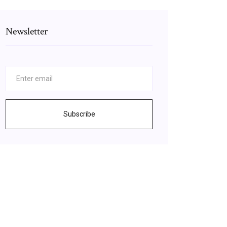
Newsletter
Subscribe