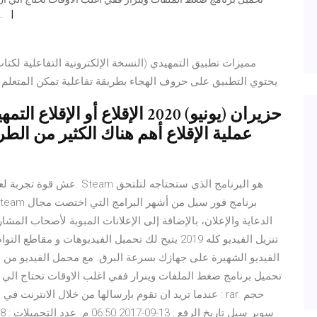
خصوصا عندما تريد ان تق
مميزات تطبيق التمهيدي (النسخة الإلكترونية التفاعلية لكتاب
يحتوي التطبيق على حروف الهجاء بطريقة تفاعلية تمكن المتعلم 
عملية الإقلاع أهم هناك الكثير من الطر
الدعاية والإعلان، بالإضافة إلى الإعلانات المبوبة لأصحاب المشا
تنزيل الفيديو كله 2019 يتيح لك تحميل الفيديوهات
الفيديو الشهيرة على جهازك بسرعة البرق. مع محمل الفيديو من 
عندما تريد ان تقوم بإرسالها من خلال الانترنت في … برن