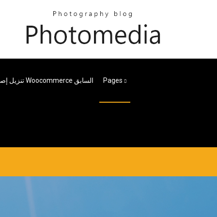
Pages
تنزيل إصدار Woocommerce السابق