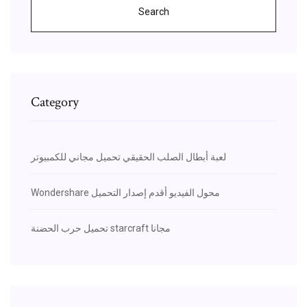
Search
Category
لعبة أبطال الصلب الحقيقي تحميل مجاني للكمبيوتر
Wondershare محول الفيديو أقدم إصدار التحميل
تحميل حرب الحضنة starcraft مجانا