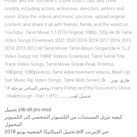
Potter and the Sorcerer's Stone (2001) cast and crew
credits, including actors, actresses, directors, writers and
more. Enjoy the videos and music you love, upload original
content, and share it all with friends, family, and the world on
YouTube. Tamil Movie 5.1 DTS Original 1080p 720p 4k 2k Tamil
Video Songs Download, 2021 2020 2019 2018 2017 2016 2015
2014 2013 2012 All Tamil Movie Tamil Album Singamda A To Z
Video Songs Hd 1080P Videos Download, Tamil Serial Title
Track Video Songs, Tamil Movie Sneak Peak, Promos,
1080phd, 1080pvideos Tamil Advertisement Videos, Mash Up
Sun Music Rip Video Songs, Tamil Web Series 2k … هاري بوتر
وحجر الساحر مرحلة #1 | Harry Potter and the Sorcerer's Stone
- Walkthrough - Part 1 (PC) _____ تحميل لعب
تحميل zlib.dll pro mod
كيفية تنزيل المستندات من الكمبيوتر الشخصي إلى الكمبيوتر
المحمول
تحميل الميكانيكا الشعبية يونيو 2018 pdf عبر الإنترنت