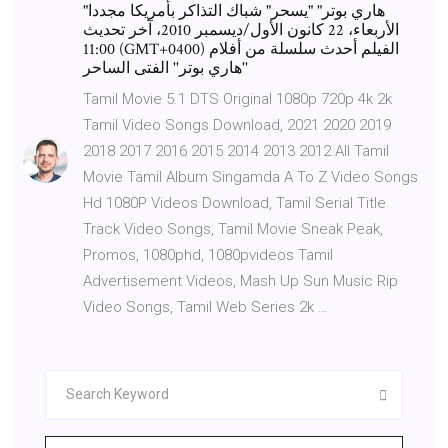
"هاري بوتر" "يسحر" شباك التذاكر بأمريكا مجددا
الأربعاء، 22 كانون الأول/ديسمبر 2010، آخر تحديث
11:00 (GMT+0400) الفيلم أحدث سلسلة من أفلام
''هاري بوتر'' الفتى الساحر
Tamil Movie 5.1 DTS Original 1080p 720p 4k 2k
Tamil Video Songs Download, 2021 2020 2019
2018 2017 2016 2015 2014 2013 2012 All Tamil
Movie Tamil Album Singamda A To Z Video Songs
Hd 1080P Videos Download, Tamil Serial Title
Track Video Songs, Tamil Movie Sneak Peak,
Promos, 1080phd, 1080pvideos Tamil
Advertisement Videos, Mash Up Sun Music Rip
Video Songs, Tamil Web Series 2k …