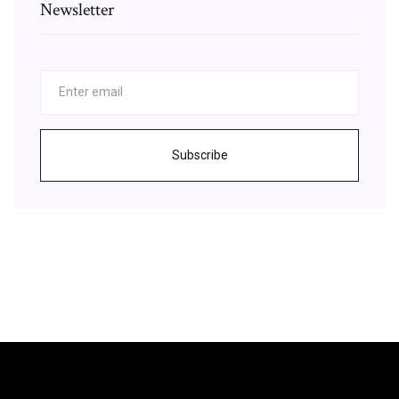
Newsletter
Subscribe