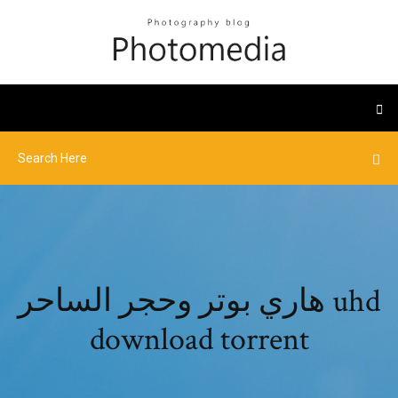
هاري بوتر وحجر الساحر uhd
download torrent