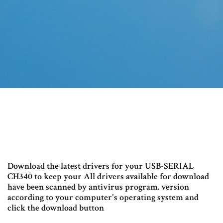
Download the latest drivers for your USB-SERIAL
CH340 to keep your All drivers available for download
have been scanned by antivirus program. version
according to your computer's operating system and
click the download button