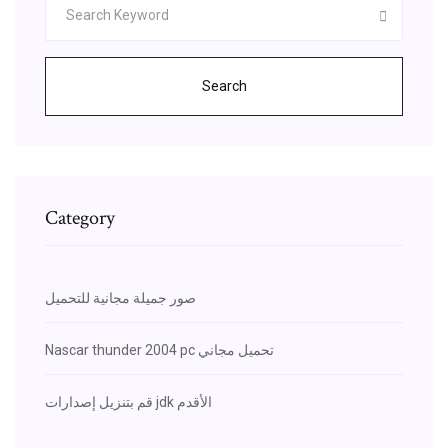
Search
Category
صور جميلة مجانية للتحميل
Nascar thunder 2004 pc تحميل مجاني
قم بتنزيل إصدارات jdk الأقدم