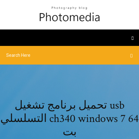
تحميل برنامج تشغيل usb
التسلسلي ch340 windows 7 64
بت