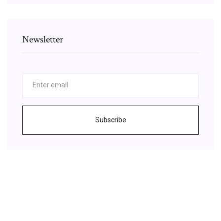
Newsletter
Subscribe