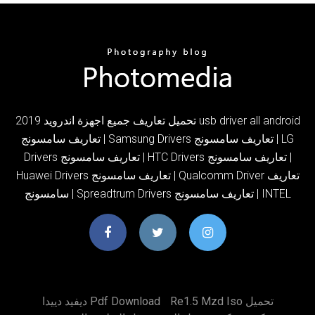
تحميل تعاريف جميع اجهزة اندرويد 2019 usb driver all android
تعاريف سامسونج | Samsung Drivers تعاريف سامسونج | LG
Drivers تعاريف سامسونج | HTC Drivers تعاريف سامسونج |
Huawei Drivers تعاريف سامسونج | Qualcomm Driver تعاريف
سامسونج | Spreadtrum Drivers تعاريف سامسونج | INTEL
Re1.5 Mzd Iso تحميل
ديفيد دييدا Pdf Download