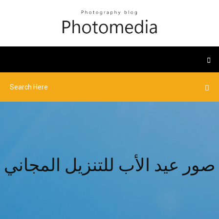
صور عيد الأب للتنزيل المجاني