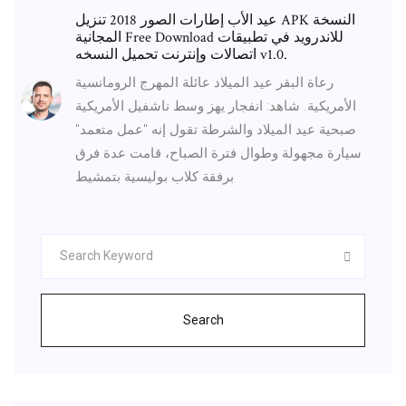
عيد الأب إطارات الصور 2018 تنزيل APK النسخة
المجانية Free Download للاندرويد في تطبيقات
اتصالات وإنترنت تحميل النسخه v1.0.
رعاة البقر عيد الميلاد عائلة المهرج الرومانسية
الأمريكية. شاهد: انفجار يهز وسط ناشفيل الأمريكية
صبحية عيد الميلاد والشرطة تقول إنه "عمل متعمد"
سيارة مجهولة وطوال فترة الصباح، قامت عدة فرق
برفقة كلاب بوليسية بتمشيط
Search