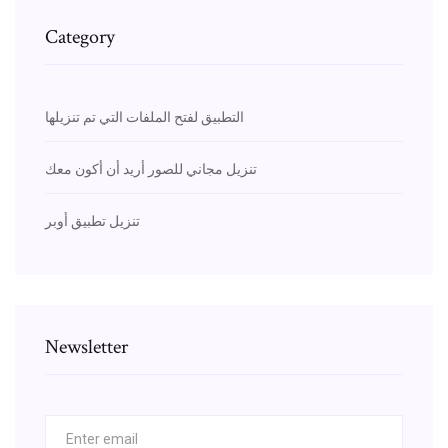
Category
التطبيق لفتح الملفات التي تم تنزيلها
تنزيل مجاني للصور أريد أن أكون معك
تنزيل تطبيق أوبر
Newsletter