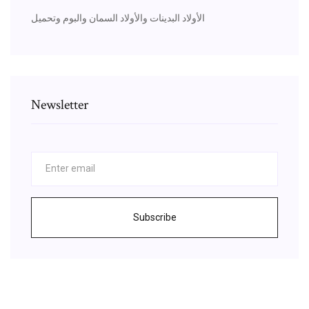
الأولاد البدينات والأولاد السمان والبوم وتحميل
Newsletter
Subscribe