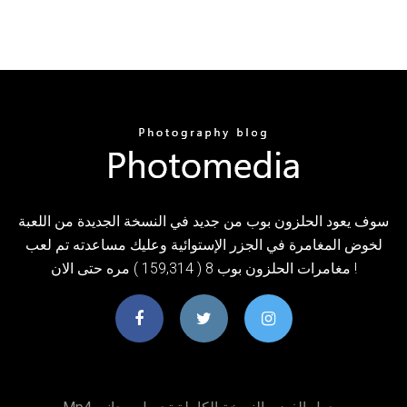
سوف يعود الحلزون بوب من جديد في النسخة الجديدة من اللعبة
لخوض المغامرة في الجزر الإستوائية وعليك مساعدته تم لعب
مغامرات الحلزون بوب 8 ( 159,314 ) مره حتى الان !