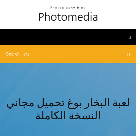
لعبة البخار بوغ تحميل مجاني
النسخة الكاملة