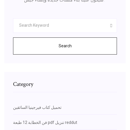
Search
Category
تحميل كتاب فيرجينيا السائقين
فن الخطابة 12 طبعة pdf تنزيل reddut