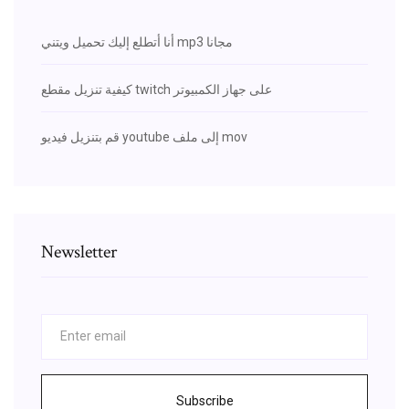
أنا أتطلع إليك تحميل ويتني mp3 مجانا
كيفية تنزيل مقطع twitch على جهاز الكمبيوتر
قم بتنزيل فيديو youtube إلى ملف mov
Newsletter
Subscribe