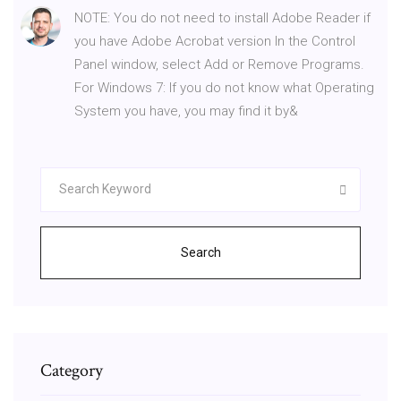
NOTE: You do not need to install Adobe Reader if
you have Adobe Acrobat version In the Control
Panel window, select Add or Remove Programs.
For Windows 7: If you do not know what Operating
System you have, you may find it by&
Search
Category