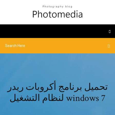
تحميل برنامج أكروبات ريدر
لنظام التشغيل windows 7