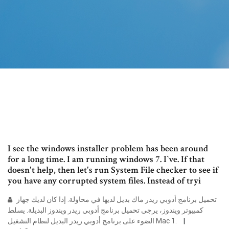
I see the windows installer problem has been around
for a long time. I am running windows 7. I`ve. If that
doesn't help, then let's run System File checker to see if
you have any corrupted system files. Instead of tryi
تحميل برنامج أدوبي ريدر ماك بديل لديها في محاولة. إذا كان لديك جهاز
كمبيوتر ويندوز، يرجى تحميل برنامج أدوبي ريدر ويندوز البديلة. يسلط
الضوء على برنامج أدوبي ريدر البديل لنظام التشغيل Mac 1.