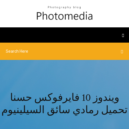
ويندوز 10 فايرفوكس حسنا
تحميل رمادي سائق السيلينيوم