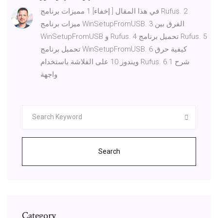
في هذا المقال [ إخفاء] 1 مميزات برنامج Rufus. 2
ميزات برنامج WinSetupFromUSB. 3 الفرق بين
WinSetupFromUSB و Rufus. 4 تحميل برنامج Rufus. 5
تحميل برنامج WinSetupFromUSB. 6 كيفية حرق
ويندوز 10 على الفلاشة باستخدام Rufus. 6.1 شرح
واجهة
Search
Category